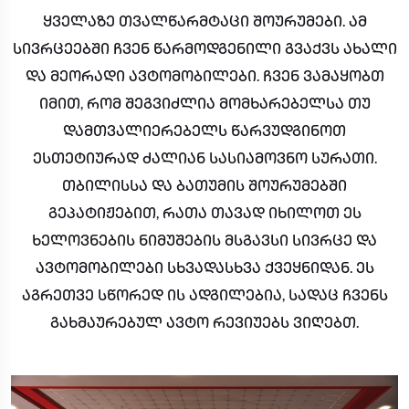
ყველაზე თვალწარმტაცი შოურუმები. ამ
სივრცეებში ჩვენ წარმოდგენილი გვაქვს ახალი
და მეორადი ავტომობილები. ჩვენ ვამაყობთ
იმით, რომ შეგვიძლია მომხარებელსა თუ
დამთვალიერებელს წარვუდგინოთ
ესთეტიურად ძალიან სასიამოვნო სურათი.
თბილისსა და ბათუმის შოურუმებში
გეპატიჟებით, რათა თავად იხილოთ ეს
ხელოვნების ნიმუშების მსგავსი სივრცე და
ავტომობილები სხვადასხვა ქვეყნიდან. ეს
აგრეთვე სწორედ ის ადგილებია, სადაც ჩვენს
გახმაურებულ ავტო რევიუებს ვიღებთ.