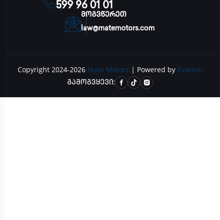
599 96 01 01
მოგვწერეთ
law@matemotors.com
Copyright 2024-2026
Mate Motors
| Powered by
Kvarton
გამოგვყევი: