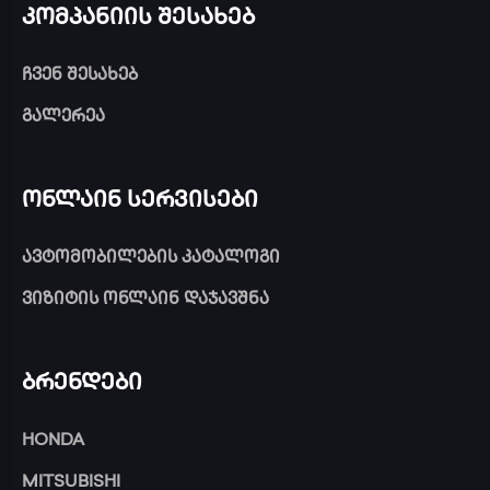
კომპანიის შესახებ
ჩვენ შესახებ
გალერეა
ონლაინ სერვისები
ავტომობილების კატალოგი
ვიზიტის ონლაინ დაჯავშნა
ბრენდები
HONDA
MITSUBISHI