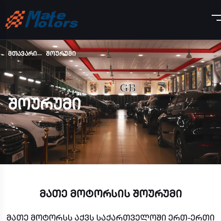
მთავარი
შოურუმი
შოურუმი
მათე მოტორსის შოურუმი
მათე მოტორსს აქვს საქართველოში ერთ-ერთი